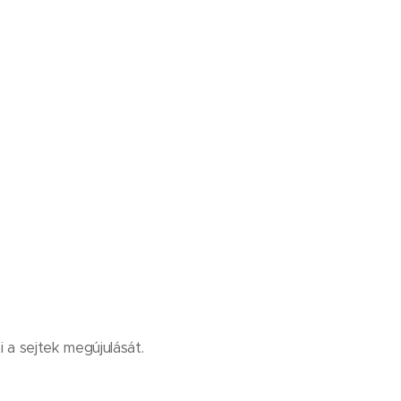
 a sejtek megújulását.